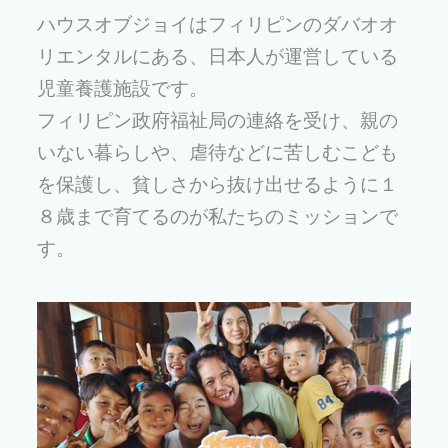
ハウスオブジョイはフィリピンのダバオオ
リエンタルにある、日本人が運営している
児童養護施設です。
フィリピン政府福祉局の連絡を受け、親の
いない暮らしや、虐待などに苦しむこども
を保護し、貧しさから抜け出せるように１
８歳まで育てるのが私たちのミッションで
す。