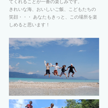
てくれることが一番の楽しみです。
きれいな海、おいしいご飯、こどもたちの
笑顔・・・ あなたもきっと、この場所を楽
しめると思います！