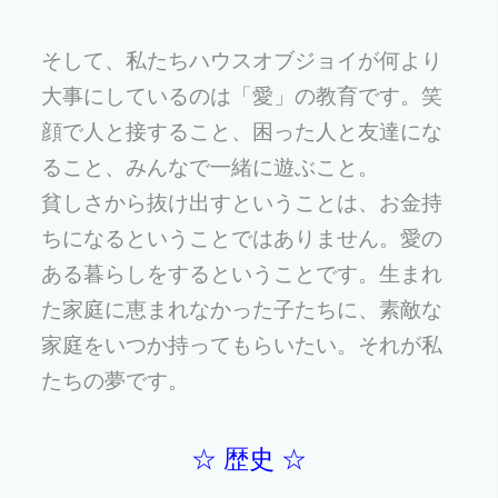
そして、私たちハウスオブジョイが何より
大事にしているのは「愛」の教育です。笑
顔で人と接すること、困った人と友達にな
ること、みんなで一緒に遊ぶこと。
貧しさから抜け出すということは、お金持
ちになるということではありません。愛の
ある暮らしをするということです。生まれ
た家庭に恵まれなかった子たちに、素敵な
家庭をいつか持ってもらいたい。それが私
たちの夢です。
☆ 歴史 ☆