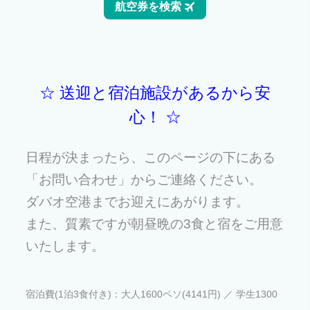
☆ 送迎と宿泊施設があるから安
心！ ☆
日程が決まったら、このページの下にある
「お問い合わせ」からご連絡ください。
ダバオ空港までお迎えにあがります。
また、質素ですが朝昼晩の3食と宿をご用意
いたします。
宿泊費(1泊3食付き)：大人1600ペソ(4141円) ／ 学生1300