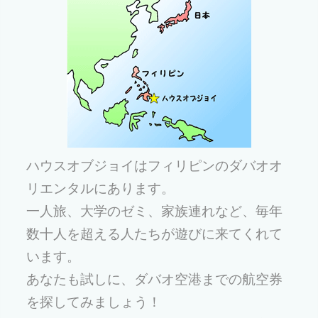
ハウスオブジョイはフィリピンのダバオオ
リエンタルにあります。
一人旅、大学のゼミ、家族連れなど、毎年
数十人を超える人たちが遊びに来てくれて
います。
あなたも試しに、ダバオ空港までの航空券
を探してみましょう！