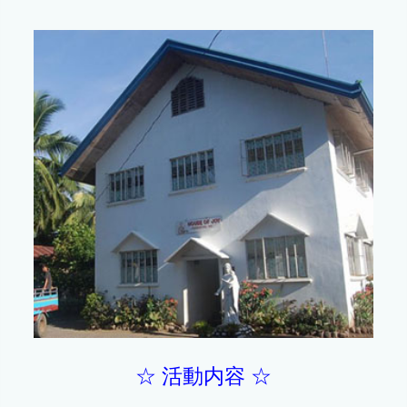
☆ 活動内容 ☆