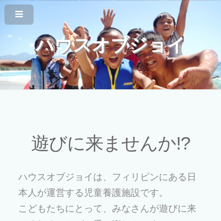
ハウスオブジョイ
遊びに来ませんか!?
ハウスオブジョイは、フィリピンにある日
本人が運営する児童養護施設です。
こどもたちにとって、みなさんが遊びに来