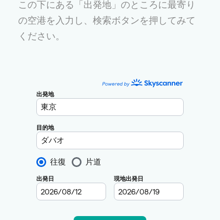
この下にある「出発地」のところに最寄り
の空港を入力し、検索ボタンを押してみて
ください。