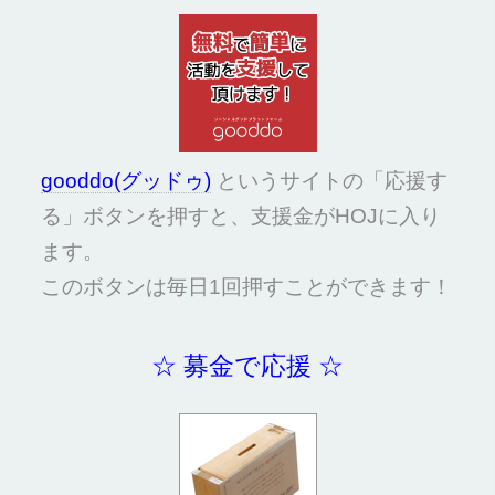
gooddo(グッドゥ)
というサイトの「応援す
る」ボタンを押すと、支援金がHOJに入り
ます。
このボタンは毎日1回押すことができます！
☆ 募金で応援 ☆