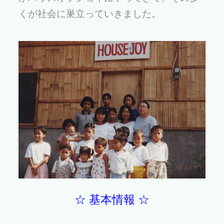
くが社会に巣立っていきました。
☆ 基本情報 ☆