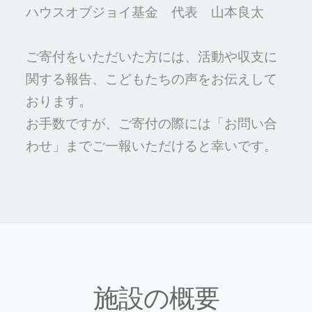
ハウスオブジョイ基金 代表 山本良太
ご寄付をいただいた方には、活動や収支に
関する報告、こどもたちの声をお伝えして
おります。
お手数ですが、ご寄付の際には「お問い合
わせ」までご一報いただけると幸いです。
施設の概要