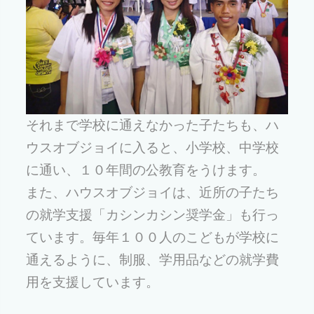
それまで学校に通えなかった子たちも、ハ
ウスオブジョイに入ると、小学校、中学校
に通い、１０年間の公教育をうけます。
また、ハウスオブジョイは、近所の子たち
の就学支援「カシンカシン奨学金」も行っ
ています。毎年１００人のこどもが学校に
通えるように、制服、学用品などの就学費
用を支援しています。