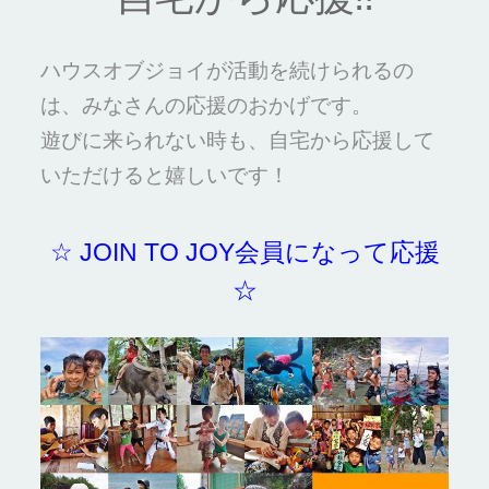
ハウスオブジョイが活動を続けられるの
は、みなさんの応援のおかげです。
遊びに来られない時も、自宅から応援して
いただけると嬉しいです！
☆ JOIN TO JOY会員になって応援
☆